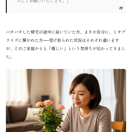
ろしくお願いいたします。」
バタバタした帰宅の途中に届いていた方、まさか自分に、とサプ
ライズに驚かれた方──受け取られた状況はそれぞれ違います
が、どのご家庭からも「嬉しい」という気持ちが伝わってきまし
た。