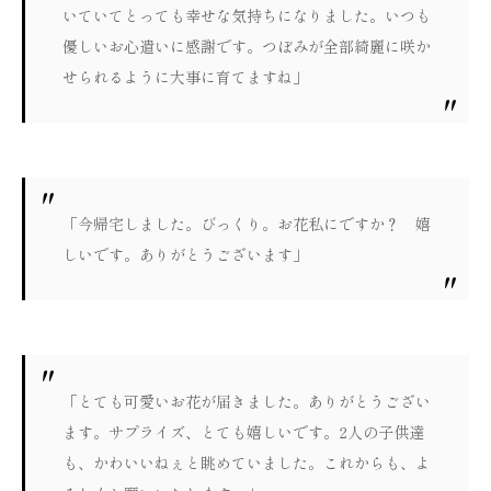
いていてとっても幸せな気持ちになりました。いつも
優しいお心遣いに感謝です。つぼみが全部綺麗に咲か
せられるように大事に育てますね」
「今帰宅しました。びっくり。お花私にですか？ 嬉
しいです。ありがとうございます」
「とても可愛いお花が届きました。ありがとうござい
ます。サプライズ、とても嬉しいです。2人の子供達
も、かわいいねぇと眺めていました。これからも、よ