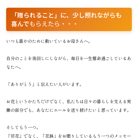
「贈られること」に、少し照れながらも
喜んで
もらえたら・・・
いつも誰かのために動いているお母さんへ。
自分のことを後回しにしながら、毎日を一生懸命過ごしているあ
なたへ。
「ありがとう」と伝えたい人がいます。
お花というかたちだけでなく、私たちは日々の暮らしを支える実
働の部分でも、あなたにエールを送り続けたいと思っています。
そしてもう一つ。
「切花」でなく、「花鉢」をお贈りしているもう一つのメッセー