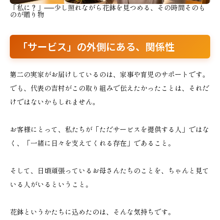
「私に？」──少し照れながら花鉢を見つめる、その時間そのも
のが贈り物
「サービス」の外側にある、関係性
第二の実家がお届けしているのは、家事や育児のサポートです。
でも、代表の吉村がこの取り組みで伝えたかったことは、それだ
けではないかもしれません。
お客様にとって、私たちが「ただサービスを提供する人」ではな
く、「一緒に日々を支えてくれる存在」であること。
そして、日頃頑張っているお母さんたちのことを、ちゃんと見て
いる人がいるということ。
花鉢というかたちに込めたのは、そんな気持ちです。