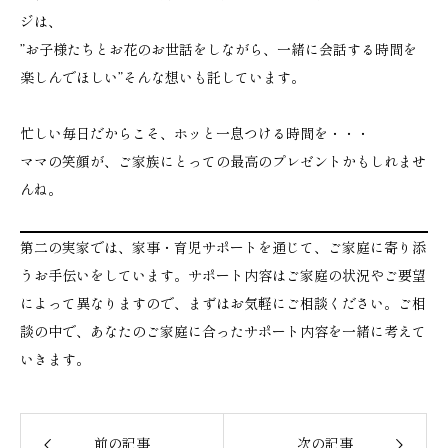
ジは、
”お子様たちとお花のお世話をしながら、一緒に会話する時間を
楽しんでほしい”そんな想いも託しています。
忙しい毎日だからこそ、ホッと一息つける時間を・・・
ママの笑顔が、ご家族にとっての最高のプレゼントかもしれませ
んね。
第二の実家では、家事・育児サポートを通じて、ご家庭に寄り添
うお手伝いをしています。サポート内容はご家庭の状況やご要望
によって異なりますので、まずはお気軽にご相談ください。ご相
談の中で、あなたのご家庭に合ったサポート内容を一緒に考えて
いきます。
前の記事
次の記事