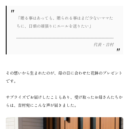
「贈る事はあっても、贈られる事はまだ少ないママた
ちに、日頃の頑張りにエールを送りたい」
代表・吉村
その想いから生まれたのが、母の日に合わせた花鉢のプレゼント
です。
サプライズでお届けしたこともあり、受け取ったお母さんたちか
らは、吉村宛にこんな声が届きました。