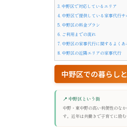
3.
中野区で対応しているエリア
4.
中野区で提供している家事代行サ
5.
中野区の料金プラン
6.
ご利用までの流れ
7.
中野区の家事代行に関するよくあ
8.
中野区の近隣エリアの家事代行
中野区での暮らし
📍 中野区という街
中野・東中野の高い利便性のなか
す。近年は共働きで子育てに励む