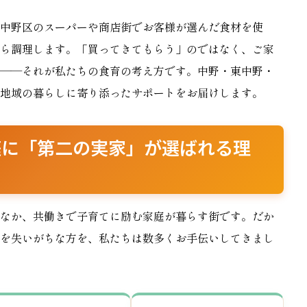
中野区のスーパーや商店街でお客様が選んだ食材を使
ら調理します。「買ってきてもらう」のではなく、ご家
——それが私たちの食育の考え方です。中野・東中野・
地域の暮らしに寄り添ったサポートをお届けします。
庭に「第二の実家」が選ばれる理
なか、共働きで子育てに励む家庭が暮らす街です。だか
を失いがちな方を、私たちは数多くお手伝いしてきまし