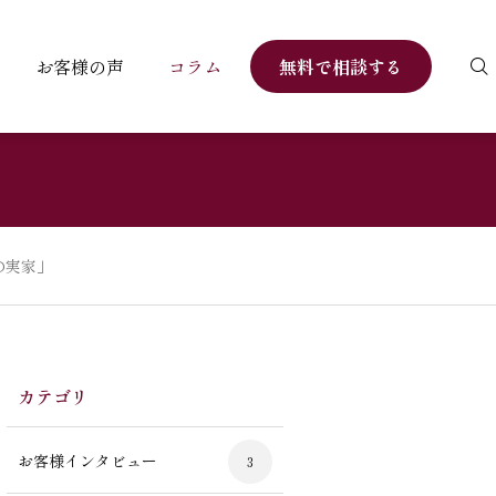
お客様の声
コラム
無料で相談する
の実家」
カテゴリ
お客様インタビュー
3