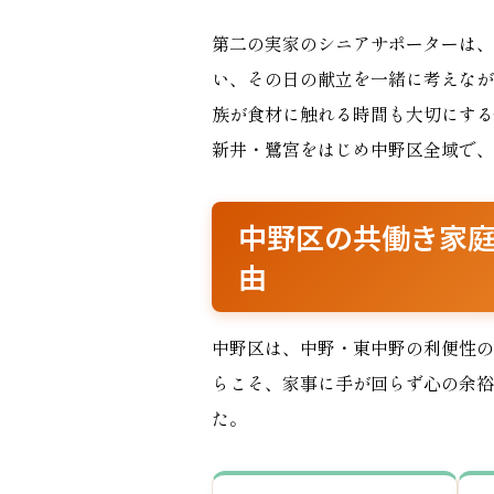
第二の実家のシニアサポーターは、
い、その日の献立を一緒に考えなが
族が食材に触れる時間も大切にする
新井・鷺宮をはじめ中野区全域で、
中野区の共働き家
由
中野区は、中野・東中野の利便性の
らこそ、家事に手が回らず心の余裕
た。