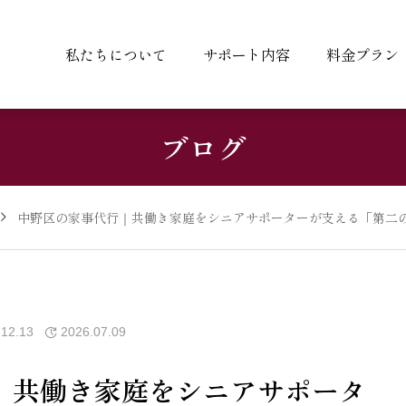
私たちについて
サポート内容
料金プラン
ブログ
中野区の家事代行｜共働き家庭をシニアサポーターが支える「第二
.12.13
2026.07.09
｜共働き家庭をシニアサポータ