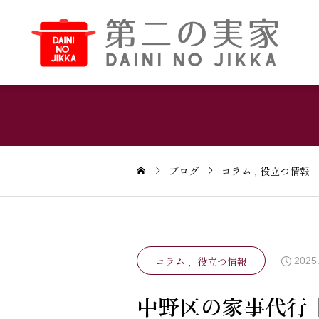
ブログ
コラム
役立つ情報
コラム
役立つ情報
2025
中野区の家事代行