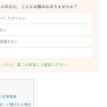
きのあなた、こんなお悩みはありませんか？
づくりがつらい
ない
余裕がない
まったら、第二の実家にご相談ください。
の家事事情
家」が選ばれる理由