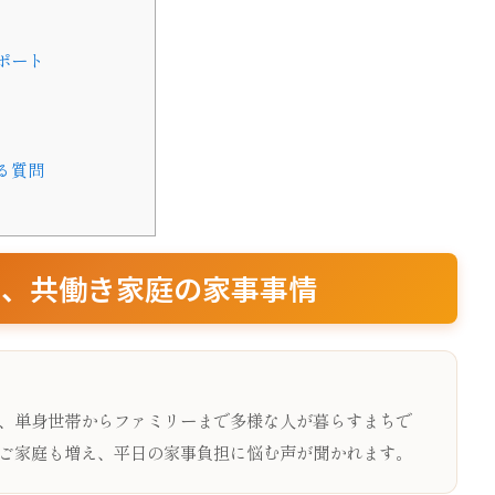
ポート
る質問
と、共働き家庭の家事事情
、単身世帯からファミリーまで多様な人が暮らすまちで
ご家庭も増え、平日の家事負担に悩む声が聞かれます。