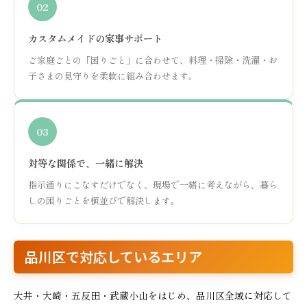
02
カスタムメイドの家事サポート
ご家庭ごとの「困りごと」に合わせて、料理・掃除・洗濯・お
子さまの見守りを柔軟に組み合わせます。
03
対等な関係で、一緒に解決
指示通りにこなすだけでなく、現場で一緒に考えながら、暮ら
しの困りごとを横並びで解決します。
品川区で対応しているエリア
大井・大崎・五反田・武蔵小山をはじめ、品川区全域に対応して