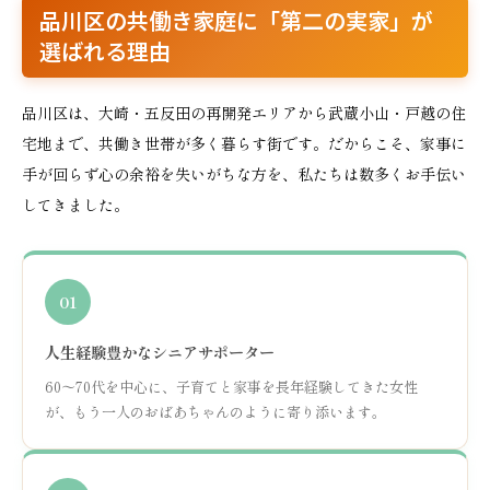
品川区の共働き家庭に「第二の実家」が
選ばれる理由
品川区は、大崎・五反田の再開発エリアから武蔵小山・戸越の住
宅地まで、共働き世帯が多く暮らす街です。だからこそ、家事に
手が回らず心の余裕を失いがちな方を、私たちは数多くお手伝い
してきました。
01
人生経験豊かなシニアサポーター
60〜70代を中心に、子育てと家事を長年経験してきた女性
が、もう一人のおばあちゃんのように寄り添います。