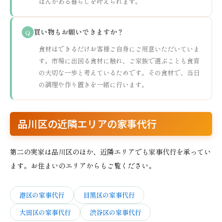
はんがある暮らしを叶えられます。
買い物もお願いできますか？
Q
食材はできるだけお客様ご自身にご用意いただいていま
す。市場に出回る食材に触れ、ご家族で選ぶことも食育
の大切な一歩と考えているためです。その食材で、当日
の調理や作り置きを一緒に行います。
品川区の近隣エリアの家事代行
第二の実家は品川区のほか、近隣エリアでも家事代行を承ってい
ます。お住まいのエリアからもご覧ください。
港区の家事代行
目黒区の家事代行
大田区の家事代行
渋谷区の家事代行