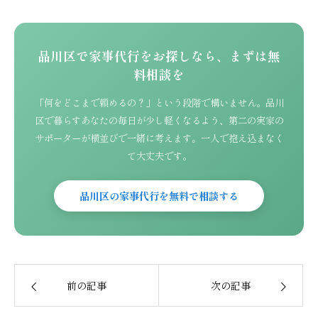
品川区で家事代行をお探しなら、まずは無
料相談を
「何をどこまで頼めるの？」という段階で構いません。品川
区で暮らすあなたの毎日が少し軽くなるよう、第二の実家の
サポーターが横並びで一緒に考えます。一人で抱え込まなく
て大丈夫です。
品川区の家事代行を無料で相談する
前の記事
次の記事