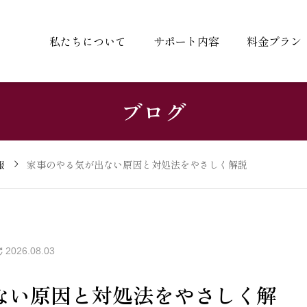
私たちについて
サポート内容
料金プラン
ブログ
報
家事のやる気が出ない原因と対処法をやさしく解説
2026.08.03
ない原因と対処法をやさしく解