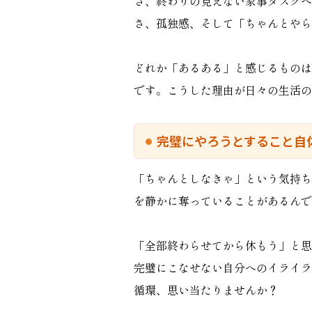
さ、終わりの見えない家事タスクへ
さ、孤独感、そして「ちゃんとやら
どれか「あるある」と感じるものは
です。こうした理由が日々の生活の
完璧にやろうとすること自
「ちゃんとしなきゃ」という気持ち
を静かに奪っていることがあるんで
「全部終わらせてから休もう」と思
完璧にこなせない自分へのイライラ
循環、思い当たりませんか？