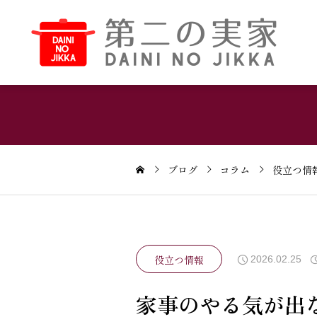
ブログ
コラム
役立つ情
役立つ情報
2026.02.25
家事のやる気が出