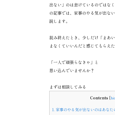
出ない」のは怠けているのではなく
の記事では、家事のやる気が出ない
説します。
読み終えたとき、少しだけ「まあい
まなくていいんだと感じてもらえた
「一人で頑張らなきゃ」と
思い込んでいませんか？
まずは相談してみる
Contents
[
hi
1.
家事のやる気が出ないのはあなた