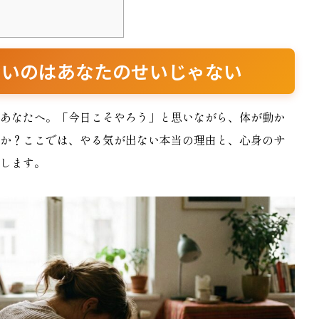
ないのはあなたのせいじゃない
あなたへ。「今日こそやろう」と思いながら、体が動か
か？ここでは、やる気が出ない本当の理由と、心身のサ
します。