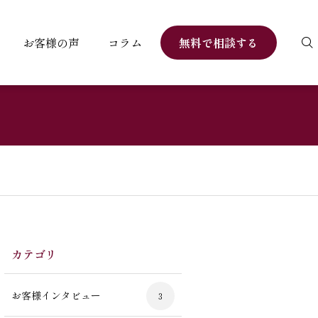
お客様の声
コラム
無料で相談する
カテゴリ
お客様インタビュー
3